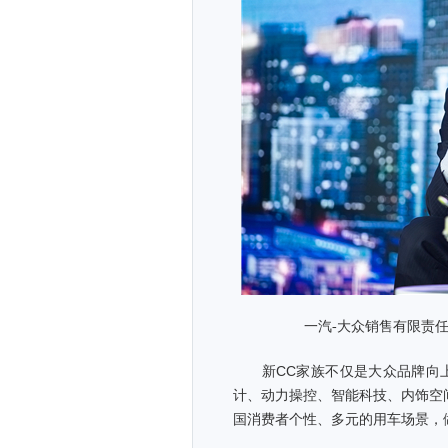
一汽-大众销售有限责
新CC家族不仅是大众品牌向上
计、动力操控、智能科技、内饰空
国消费者个性、多元的用车场景，