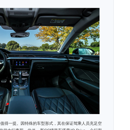
值得一提。因特殊的车型形式，其在保证驾乘人员充足空